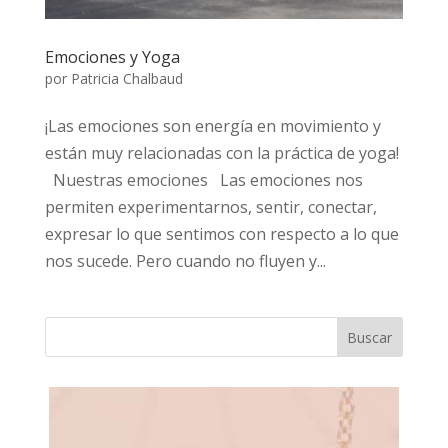
Emociones y Yoga
por
Patricia Chalbaud
¡Las emociones son energía en movimiento y
están muy relacionadas con la práctica de yoga!
Nuestras emociones Las emociones nos
permiten experimentarnos, sentir, conectar,
expresar lo que sentimos con respecto a lo que
nos sucede. Pero cuando no fluyen y...