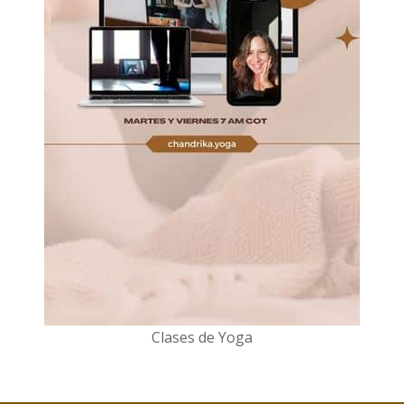
Clases de Yoga