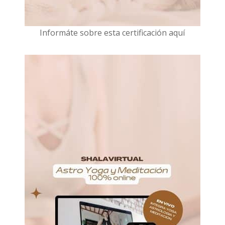
I
nformáte sobre esta certificación aquí