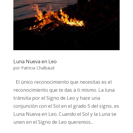
Luna Nueva en Leo
por
Patricia Chalbaud
El único reconocimiento que necesitas es el
reconocimiento que te das a ti mismo. La luna
tránsita por el Signo de Leo y hace una
conjunción con el Sol en el grado 5 del signo, es
Luna Nueva en Leo. Cuando el Sol y la Luna se
unen en el Signo de Leo queremos...