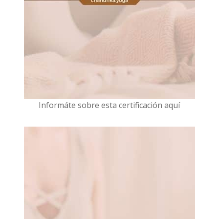
I
nformáte sobre esta certificación aquí