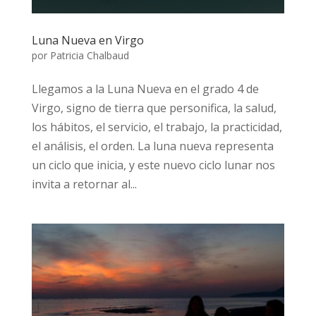
Luna Nueva en Virgo
por
Patricia Chalbaud
Llegamos a la Luna Nueva en el grado 4 de
Virgo, signo de tierra que personifica, la salud,
los hábitos, el servicio, el trabajo, la practicidad,
el análisis, el orden. La luna nueva representa
un ciclo que inicia, y este nuevo ciclo lunar nos
invita a retornar al...