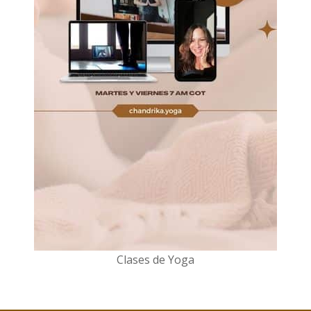
Clases de Yoga