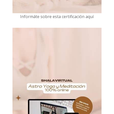
I
nformáte sobre esta certificación aquí