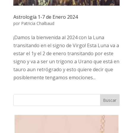
Astrología 1-7 de Enero 2024
por
Patricia Chalbaud
¡Damos la bienvenida al 2024 con la Luna
transitando en el signo de Virgo! Esta Luna va a
estar el 1y el 2 de enero transitando por este
signo y va a ser un trígono a Urano que está en
tauro aun retrógrado y esto quiere decir que
posiblemente tengamos emociones...