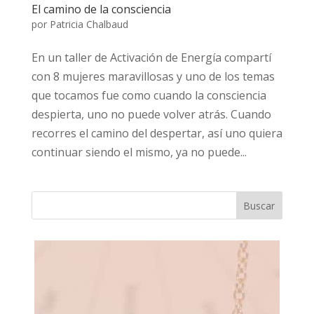
El camino de la consciencia
por
Patricia Chalbaud
En un taller de Activación de Energía compartí
con 8 mujeres maravillosas y uno de los temas
que tocamos fue como cuando la consciencia
despierta, uno no puede volver atrás. Cuando
recorres el camino del despertar, así uno quiera
continuar siendo el mismo, ya no puede...