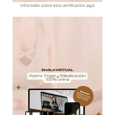
I
nformáte sobre esta certificación aquí