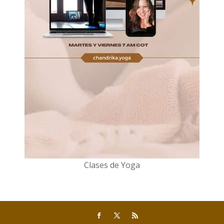
Clases de Yoga