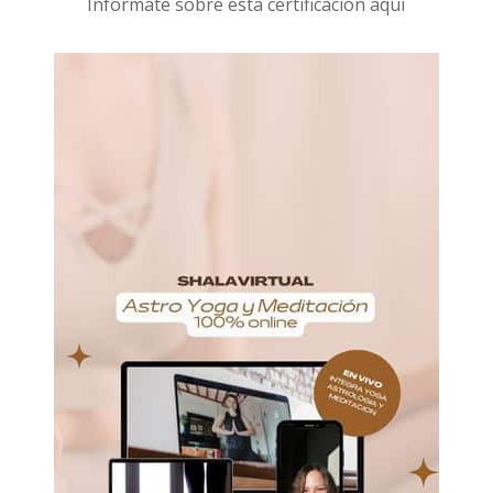
I
nformáte sobre esta certificación aquí