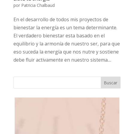
por
Patricia Chalbaud
En el desarrollo de todos mis proyectos de
bienestar la energía es un tema determinante.
El verdadero bienestar esta basado en el
equilibrio y la armonía de nuestro ser, para que
eso suceda la energía que nos nutre y sostiene
debe fluir activamente en nuestro sistema....