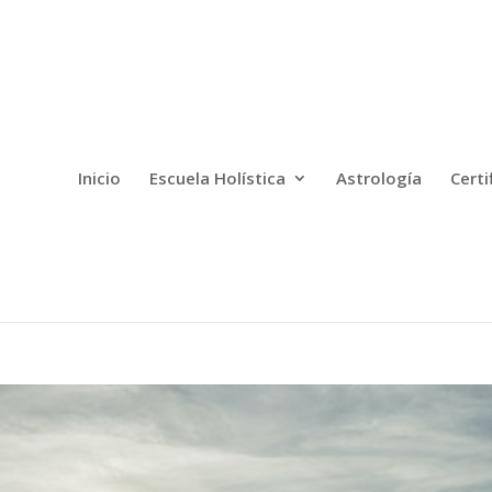
Inicio
Escuela Holística
Astrología
Certi