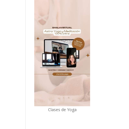
Clases de Yoga