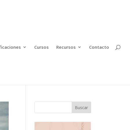
ficaciones
Cursos
Recursos
Contacto