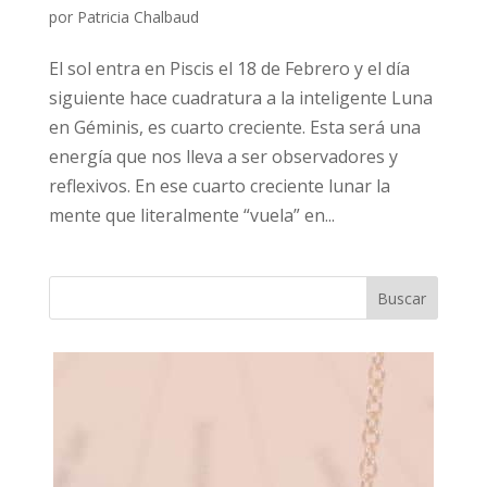
por
Patricia Chalbaud
El sol entra en Piscis el 18 de Febrero y el día
siguiente hace cuadratura a la inteligente Luna
en Géminis, es cuarto creciente. Esta será una
energía que nos lleva a ser observadores y
reflexivos. En ese cuarto creciente lunar la
mente que literalmente “vuela” en...