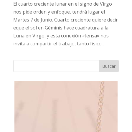
El cuarto creciente lunar en el signo de Virgo
nos pide orden y enfoque, tendrá lugar el
Martes 7 de Junio. Cuarto creciente quiere decir
eque el sol en Géminis hace cuadratura a la
Luna en Virgo, y esta conexión «tensa» nos
invita a compartir el trabajo, tanto físico...