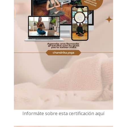
I
nformáte sobre esta certificación aquí