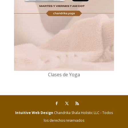
Clases de Yoga
Intuitive Web Design
Chandrika Shala Holistic LLC - Todos
los derechos reservados