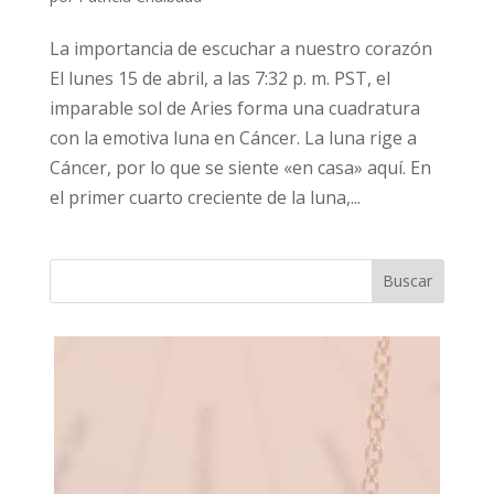
La importancia de escuchar a nuestro corazón
El lunes 15 de abril, a las 7:32 p. m. PST, el
imparable sol de Aries forma una cuadratura
con la emotiva luna en Cáncer. La luna rige a
Cáncer, por lo que se siente «en casa» aquí. En
el primer cuarto creciente de la luna,...