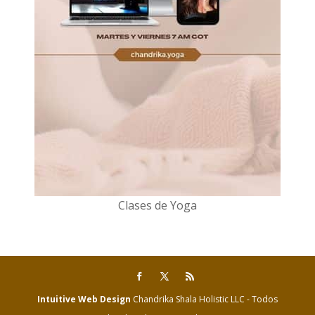
Clases de Yoga
Intuitive Web Design
Chandrika Shala Holistic LLC - Todos