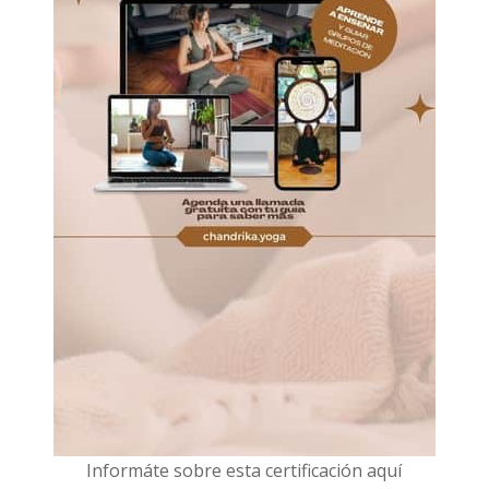
I
nformáte sobre esta certificación aquí