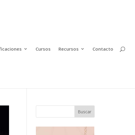
ficaciones
Cursos
Recursos
Contacto