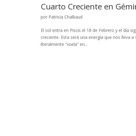
Cuarto Creciente en Gémi
por
Patricia Chalbaud
El sol entra en Piscis el 18 de Febrero y el día 
creciente. Esta será una energía que nos lleva a
literalmente “vuela” en...