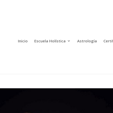
Inicio
Escuela Holística
Astrología
Certi