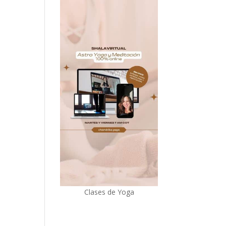
Clases de Yoga