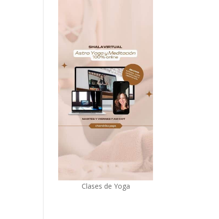
Clases de Yoga