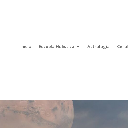
Inicio
Escuela Holística
Astrología
Certi