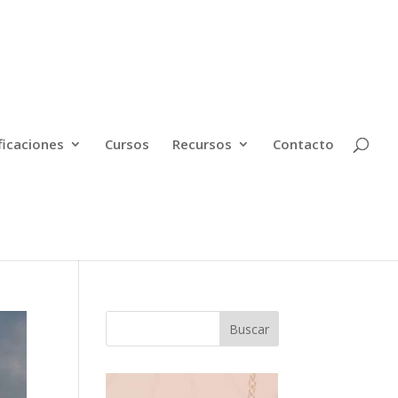
ficaciones
Cursos
Recursos
Contacto