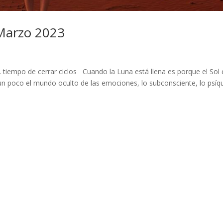
 Marzo 2023
 tiempo de cerrar ciclos Cuando la Luna está llena es porque el Sol 
un poco el mundo oculto de las emociones, lo subconsciente, lo psíq