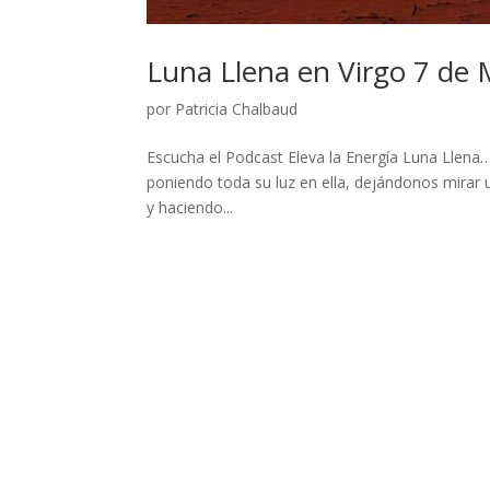
Luna Llena en Virgo 7 de
por
Patricia Chalbaud
Escucha el Podcast Eleva la Energía Luna Llena…
poniendo toda su luz en ella, dejándonos mirar 
y haciendo...