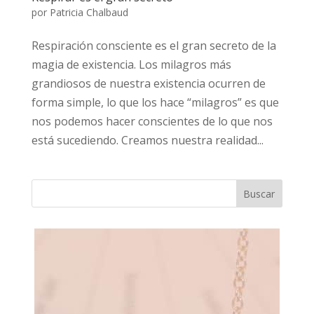
por
Patricia Chalbaud
Respiración consciente es el gran secreto de la
magia de existencia. Los milagros más
grandiosos de nuestra existencia ocurren de
forma simple, lo que los hace “milagros” es que
nos podemos hacer conscientes de lo que nos
está sucediendo. Creamos nuestra realidad...