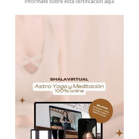
I
nformáte sobre esta certificación aquí