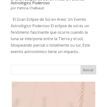
Astrológico Poderoso
por
Patricia Chalbaud
El Gran Eclipse de Sol en Aries: Un Evento
Astrológico Poderoso El eclipse de sol es un
fenómeno fascinante que ocurre cuando la
luna se interpone entre la Tierra y el sol,
bloqueando parcial o totalmente su luz. Este
evento astronómico tiene un impacto...