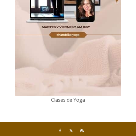
Clases de Yoga