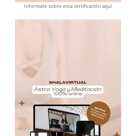
I
nformáte sobre esta certificación aquí