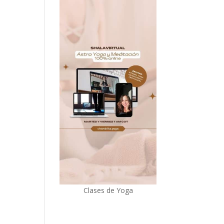
Clases de Yoga