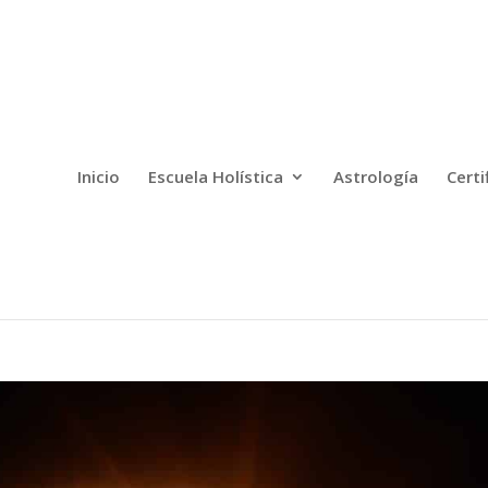
Inicio
Escuela Holística
Astrología
Certi