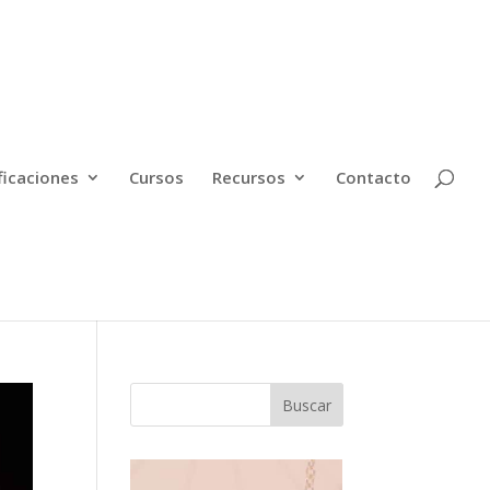
ficaciones
Cursos
Recursos
Contacto