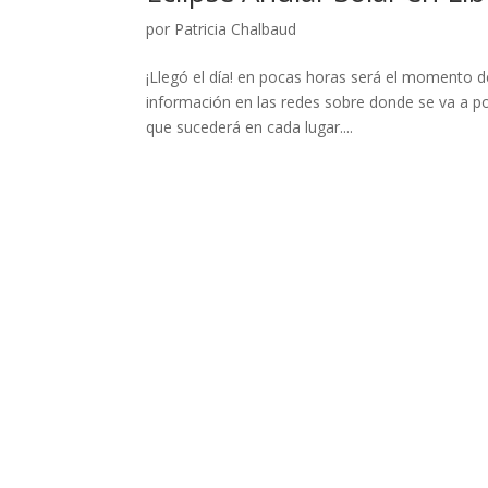
por
Patricia Chalbaud
¡Llegó el día! en pocas horas será el momento d
información en las redes sobre donde se va a po
que sucederá en cada lugar....