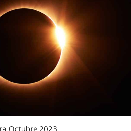
ibra Octubre 2023