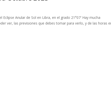
el Eclipse Anular de Sol en Libra, en el grado 21°07′ Hay mucha
der ver, las previsiones que debes tomar para verlo, y de las horas e