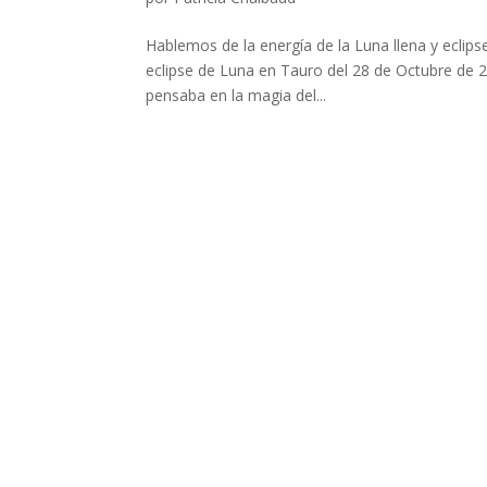
Hablemos de la energía de la Luna llena y eclip
eclipse de Luna en Tauro del 28 de Octubre de 20
pensaba en la magia del...