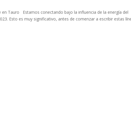
se en Tauro Estamos conectando bajo la influencia de la energía del
23. Esto es muy significativo, antes de comenzar a escribir estas lín