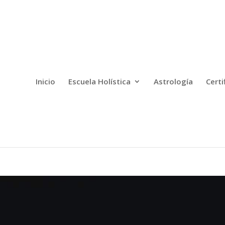
Inicio
Escuela Holística
Astrología
Certi