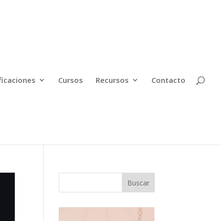
ficaciones
Cursos
Recursos
Contacto