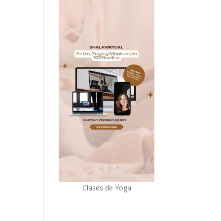
Clases de Yoga