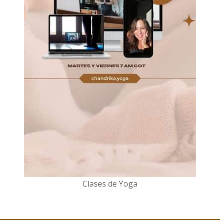
Clases de Yoga