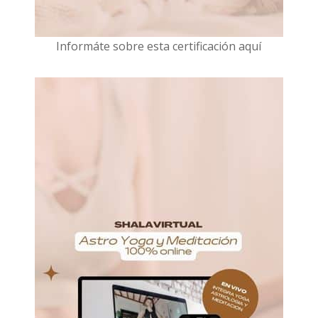
I
nformáte sobre esta certificación aquí