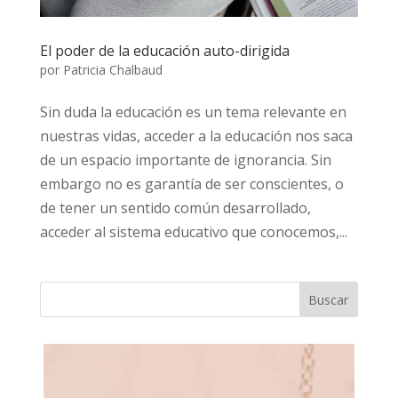
El poder de la educación auto-dirigida
por
Patricia Chalbaud
Sin duda la educación es un tema relevante en
nuestras vidas, acceder a la educación nos saca
de un espacio importante de ignorancia. Sin
embargo no es garantía de ser conscientes, o
de tener un sentido común desarrollado,
acceder al sistema educativo que conocemos,...