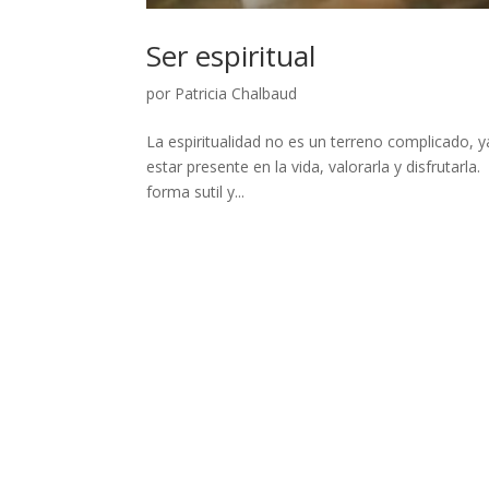
Ser espiritual
por
Patricia Chalbaud
La espiritualidad no es un terreno complicado, ya 
estar presente en la vida, valorarla y disfrutarla.
forma sutil y...