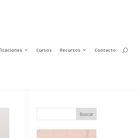
ficaciones
Cursos
Recursos
Contacto