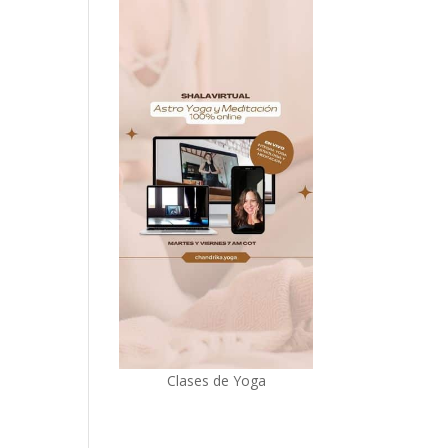
Clases de Yoga