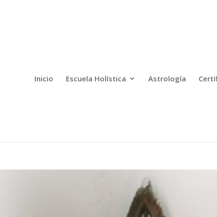
Inicio
Escuela Holística
Astrología
Certi