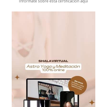
I
nformáte sobre esta certificación aquí