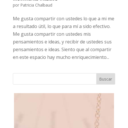
por
Patricia Chalbaud
Me gusta compartir con ustedes lo que a mi me
a resultado útil, lo que para mí a sido efectivo.
Me gusta compartir con ustedes mis
pensamientos e ideas, y recibir de ustedes sus
pensamientos e ideas. Siento que al compartir
en este espacio hay mucho enriquecimiento...