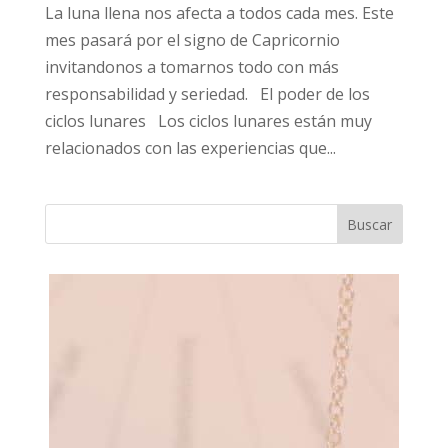
La luna llena nos afecta a todos cada mes. Este
mes pasará por el signo de Capricornio
invitandonos a tomarnos todo con más
responsabilidad y seriedad. El poder de los
ciclos lunares Los ciclos lunares están muy
relacionados con las experiencias que...