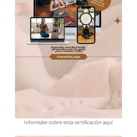
I
nformáte sobre esta certificación aquí