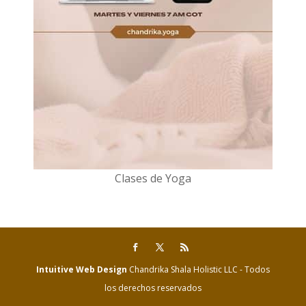
Clases de Yoga
Intuitive Web Design
Chandrika Shala Holistic LLC - Todos
los derechos reservados