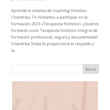
Aprende el sistema de Coaching Holistico
Chandrika. Te invitamos a participar en la
Formación 2023 «Terapeuta Holistico» ¿Quieres
formarte como Terapeuta Holístico Integral de
formación profesional, segura y documentada?
Chandrika Shala te proporciona el respaldo y
la...