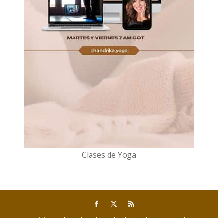
Clases de Yoga