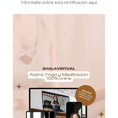
I
nformáte sobre esta certificación aquí