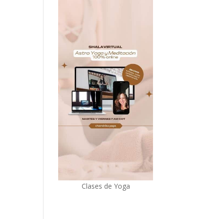
Clases de Yoga