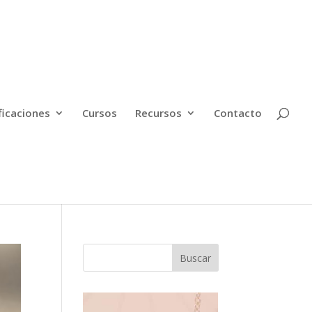
ficaciones
Cursos
Recursos
Contacto