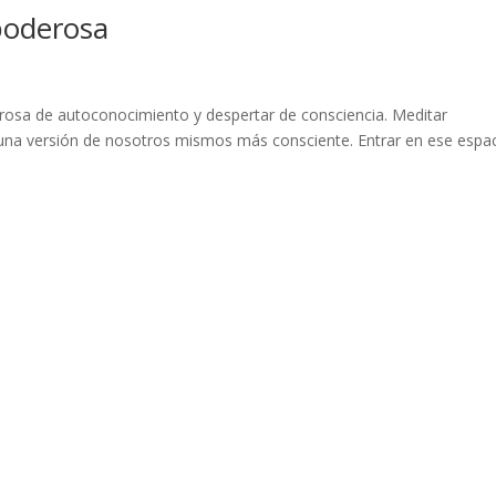
poderosa
rosa de autoconocimiento y despertar de consciencia. Meditar
na versión de nosotros mismos más consciente. Entrar en ese espa