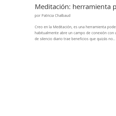
Meditación: herramienta 
por
Patricia Chalbaud
Creo en la Meditación, es una herramienta pode
habitualmente abre un campo de conexión con u
de silencio diario trae beneficios que quizás no...