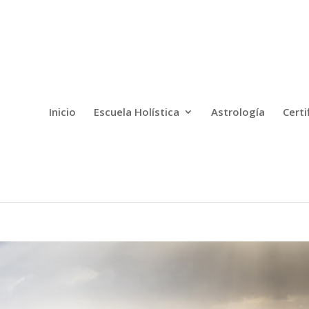
Inicio
Escuela Holística
Astrología
Certi