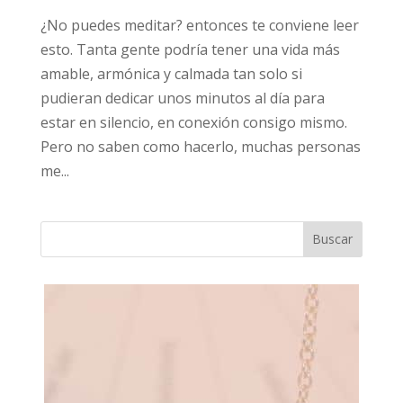
¿No puedes meditar? entonces te conviene leer
esto. Tanta gente podría tener una vida más
amable, armónica y calmada tan solo si
pudieran dedicar unos minutos al día para
estar en silencio, en conexión consigo mismo.
Pero no saben como hacerlo, muchas personas
me...