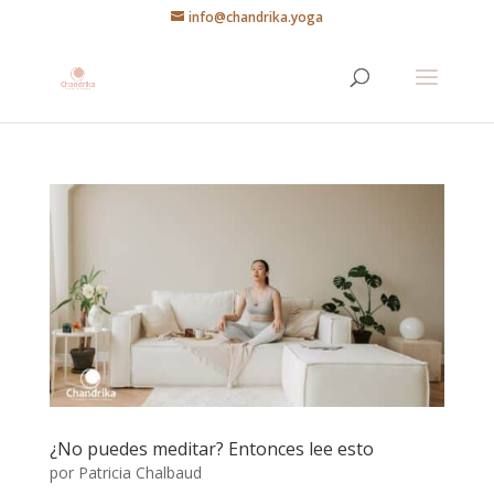
info@chandrika.yoga
¿No puedes meditar? Entonces lee esto
por
Patricia Chalbaud