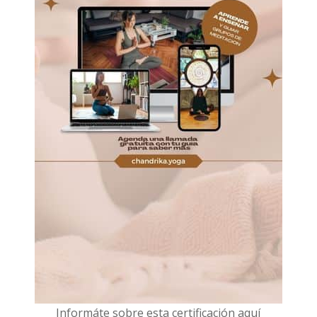
I
nformáte sobre esta certificación aquí