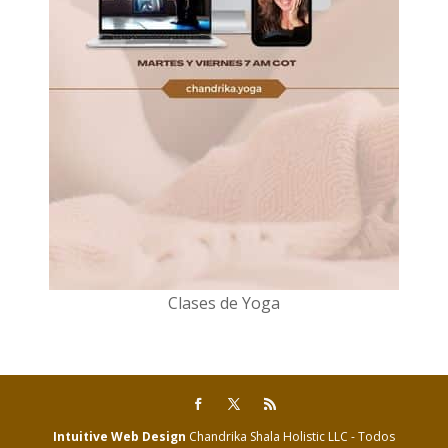
Clases de Yoga
Intuitive Web Design
Chandrika Shala Holistic LLC - Todos