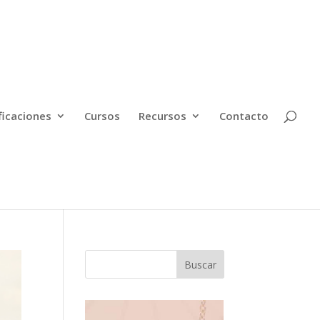
ficaciones
Cursos
Recursos
Contacto