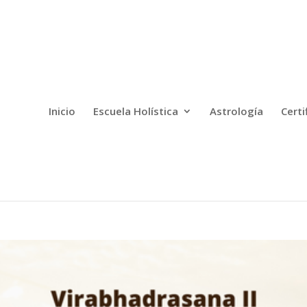
Inicio
Escuela Holística
Astrología
Certi