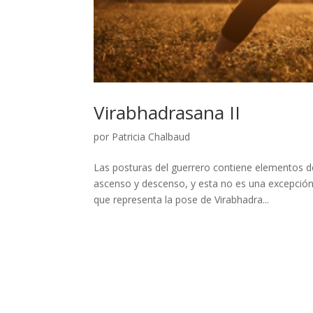
Virabhadrasana II
por
Patricia Chalbaud
Las posturas del guerrero contiene elementos d
ascenso y descenso, y esta no es una excepción.
que representa la pose de Virabhadra...