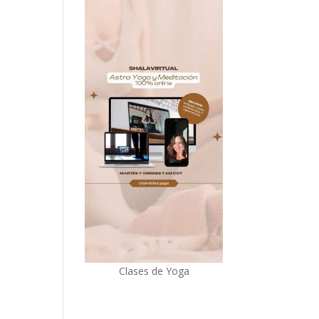
Clases de Yoga