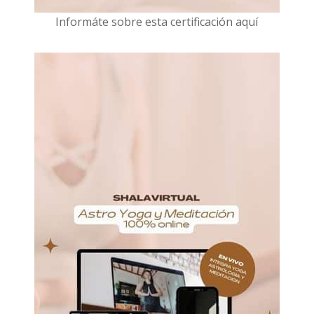
I
nformáte sobre esta certificación aquí