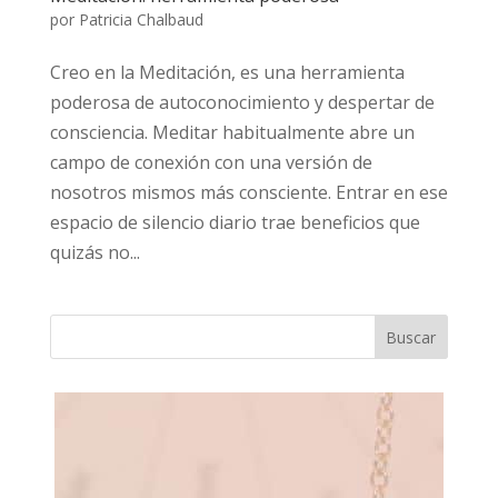
por
Patricia Chalbaud
Creo en la Meditación, es una herramienta
poderosa de autoconocimiento y despertar de
consciencia. Meditar habitualmente abre un
campo de conexión con una versión de
nosotros mismos más consciente. Entrar en ese
espacio de silencio diario trae beneficios que
quizás no...