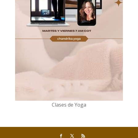
Clases de Yoga