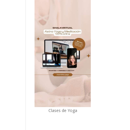
Clases de Yoga