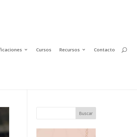
ficaciones
Cursos
Recursos
Contacto