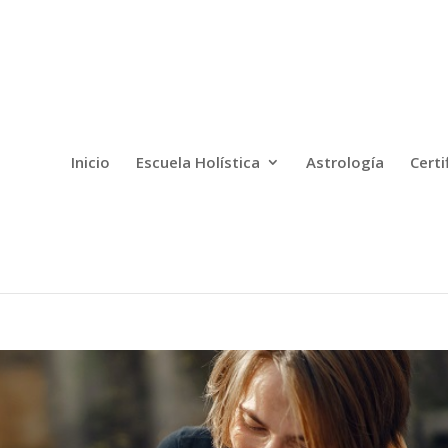
Inicio
Escuela Holística
Astrología
Certi