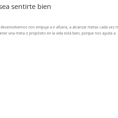
sea sentirte bien
s desenvolvemos nos empuja a ir afuera, a alcanzar metas cada vez 
 Tener una meta o propósito en la vida está bien, porque nos ayuda a