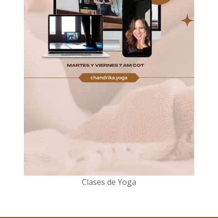
Clases de Yoga