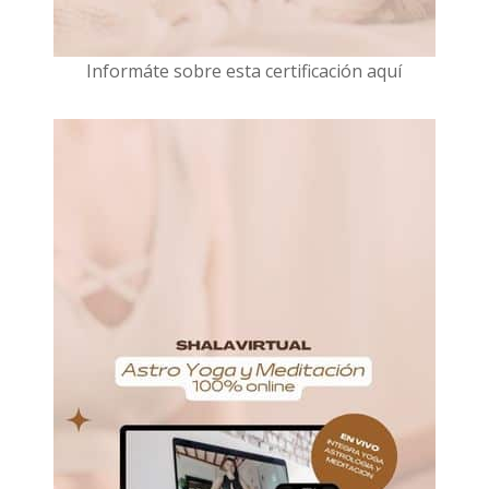
I
nformáte sobre esta certificación aquí