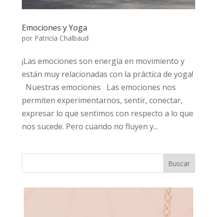
Emociones y Yoga
por
Patricia Chalbaud
¡Las emociones son energía en movimiento y
están muy relacionadas con la práctica de yoga!
Nuestras emociones Las emociones nos
permiten experimentarnos, sentir, conectar,
expresar lo que sentimos con respecto a lo que
nos sucede. Pero cuando no fluyen y...