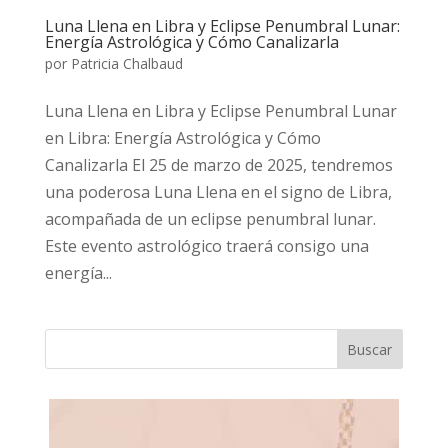
Luna Llena en Libra y Eclipse Penumbral Lunar:
Energía Astrológica y Cómo Canalizarla
por
Patricia Chalbaud
Luna Llena en Libra y Eclipse Penumbral Lunar
en Libra: Energía Astrológica y Cómo
Canalizarla El 25 de marzo de 2025, tendremos
una poderosa Luna Llena en el signo de Libra,
acompañada de un eclipse penumbral lunar.
Este evento astrológico traerá consigo una
energía...