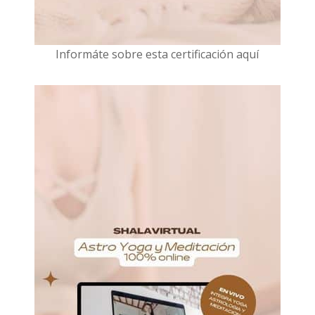
I
nformáte sobre esta certificación aquí