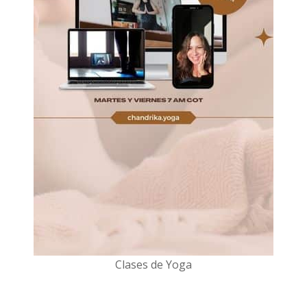
Clases de Yoga