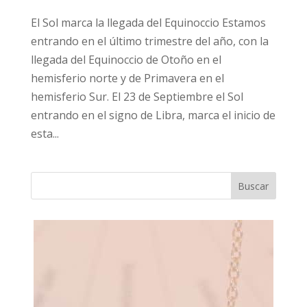
El Sol marca la llegada del Equinoccio Estamos
entrando en el último trimestre del año, con la
llegada del Equinoccio de Otoño en el
hemisferio norte y de Primavera en el
hemisferio Sur. El 23 de Septiembre el Sol
entrando en el signo de Libra, marca el inicio de
esta...