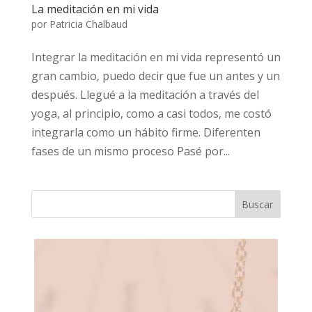
La meditación en mi vida
por
Patricia Chalbaud
Integrar la meditación en mi vida representó un
gran cambio, puedo decir que fue un antes y un
después. Llegué a la meditación a través del
yoga, al principio, como a casi todos, me costó
integrarla como un hábito firme. Diferenten
fases de un mismo proceso Pasé por...