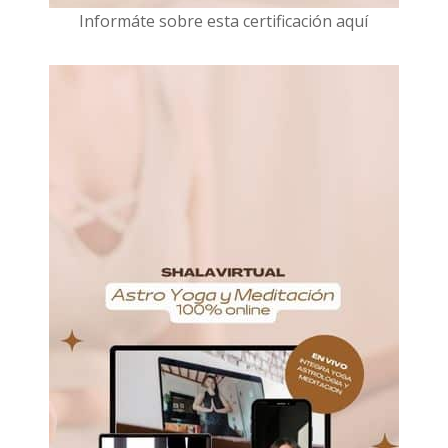
I
nformáte sobre esta certificación aquí