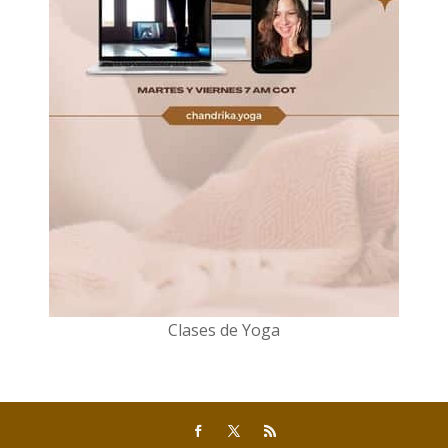
Clases de Yoga