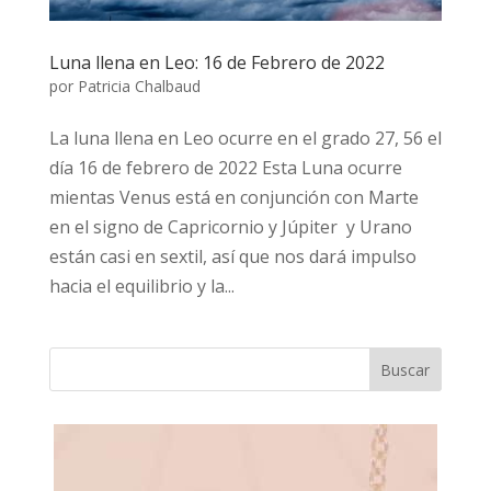
Luna llena en Leo: 16 de Febrero de 2022
por
Patricia Chalbaud
La luna llena en Leo ocurre en el grado 27, 56 el
día 16 de febrero de 2022 Esta Luna ocurre
mientas Venus está en conjunción con Marte
en el signo de Capricornio y Júpiter y Urano
están casi en sextil, así que nos dará impulso
hacia el equilibrio y la...