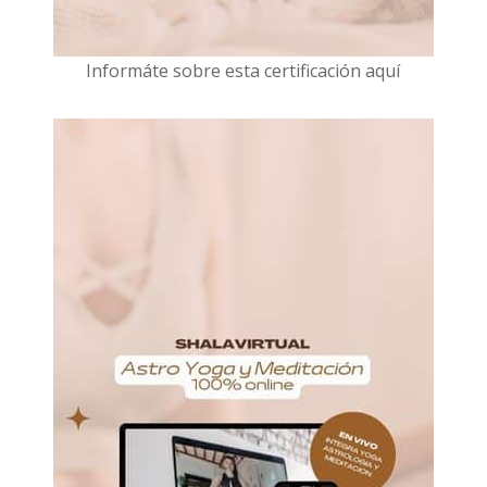
I
nformáte sobre esta certificación aquí