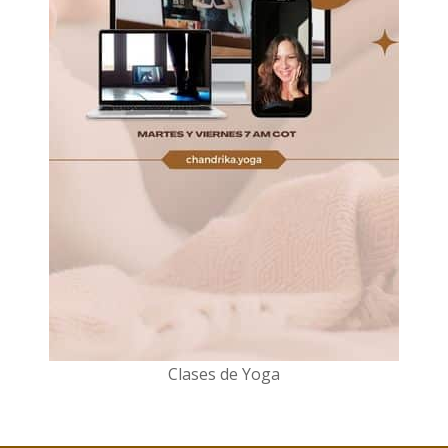
Clases de Yoga