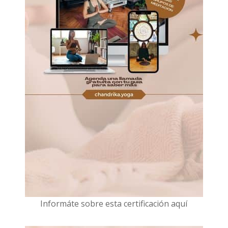
I
nformáte sobre esta certificación aquí