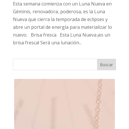
Esta semana comienza con un Luna Nueva en
Géminis, renovadora, poderosa, es la Luna
Nueva que cierra la temporada de eclipses y
abre un portal de energía para materializar lo
nuevo. Brisa fresca Esta Luna Nueva ¡es un
brisa fresca! Será una lunación...