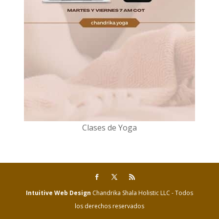
Clases de Yoga
Intuitive Web Design
Chandrika Shala Holistic LLC - Todos
los derechos reservados