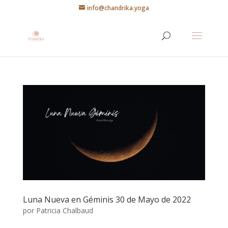
info@chandrika.yoga
Luna Nueva en Géminis 30 de Mayo de 2022
por
Patricia Chalbaud