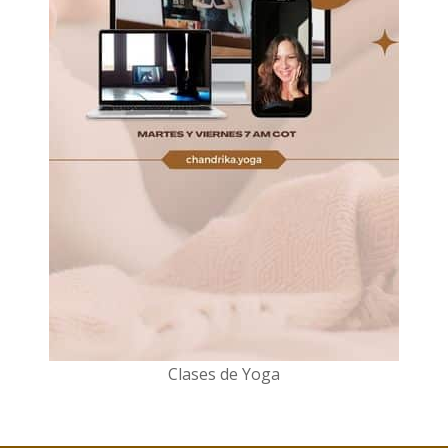
Clases de Yoga