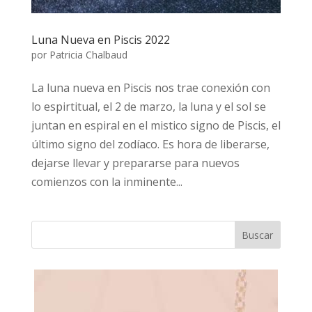
Luna Nueva en Piscis 2022
por
Patricia Chalbaud
La luna nueva en Piscis nos trae conexión con
lo espirtitual, el 2 de marzo, la luna y el sol se
juntan en espiral en el mistico signo de Piscis, el
último signo del zodíaco. Es hora de liberarse,
dejarse llevar y prepararse para nuevos
comienzos con la inminente...