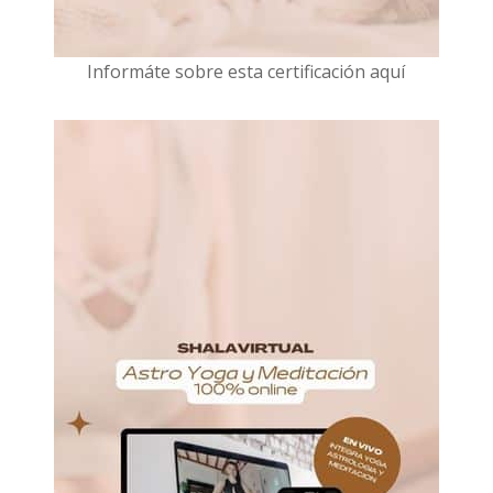
I
nformáte sobre esta certificación aquí