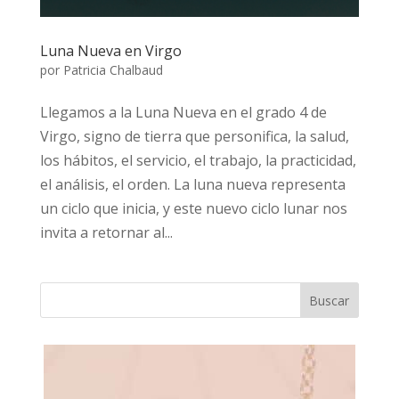
Luna Nueva en Virgo
por
Patricia Chalbaud
Llegamos a la Luna Nueva en el grado 4 de
Virgo, signo de tierra que personifica, la salud,
los hábitos, el servicio, el trabajo, la practicidad,
el análisis, el orden. La luna nueva representa
un ciclo que inicia, y este nuevo ciclo lunar nos
invita a retornar al...