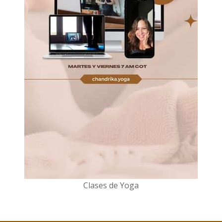
Clases de Yoga