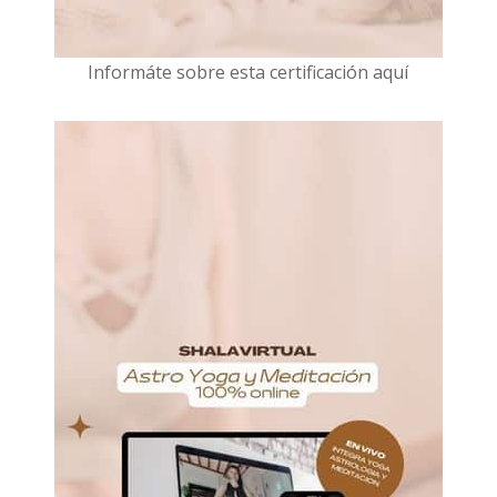
I
nformáte sobre esta certificación aquí