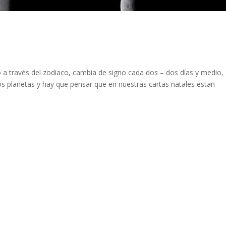
 a través del zodiaco, cambia de signo cada dos – dos días y medio,
s planetas y hay que pensar que en nuestras cartas natales estan