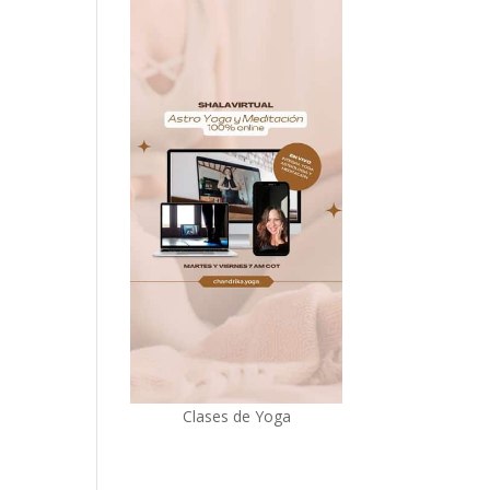
Clases de Yoga