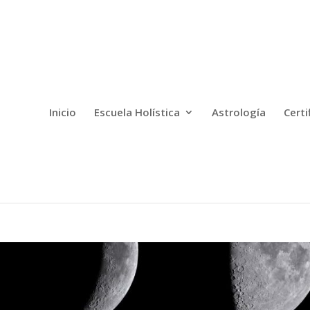
Inicio
Escuela Holística
Astrología
Certi