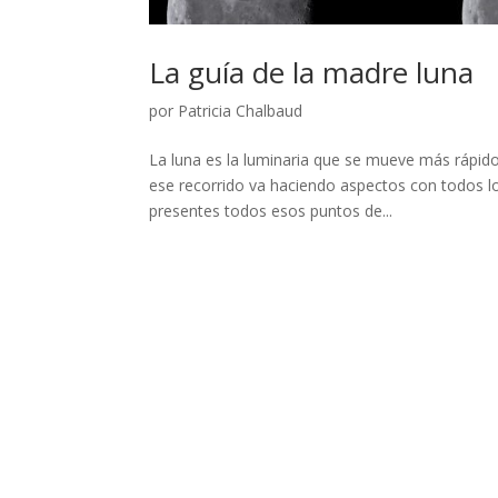
La guía de la madre luna
por
Patricia Chalbaud
La luna es la luminaria que se mueve más rápido
ese recorrido va haciendo aspectos con todos lo
presentes todos esos puntos de...