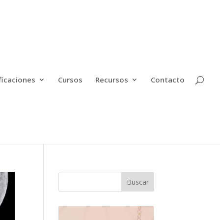
ficaciones
Cursos
Recursos
Contacto