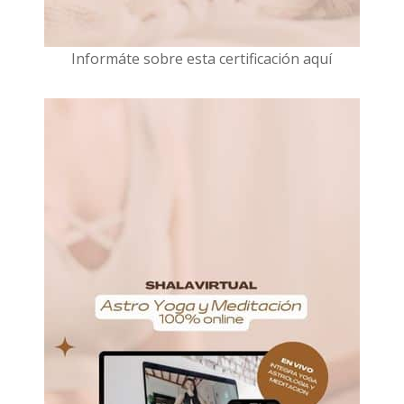
I
nformáte sobre esta certificación aquí