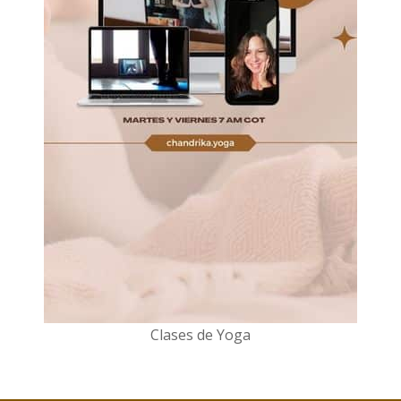
Clases de Yoga