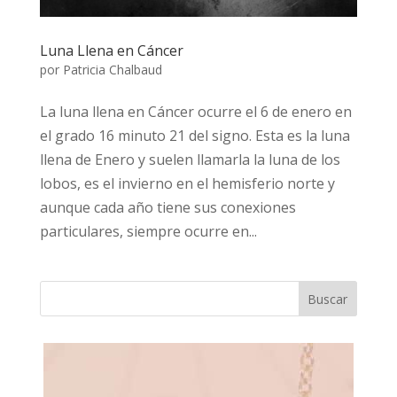
Luna Llena en Cáncer
por
Patricia Chalbaud
La luna llena en Cáncer ocurre el 6 de enero en
el grado 16 minuto 21 del signo. Esta es la luna
llena de Enero y suelen llamarla la luna de los
lobos, es el invierno en el hemisferio norte y
aunque cada año tiene sus conexiones
particulares, siempre ocurre en...