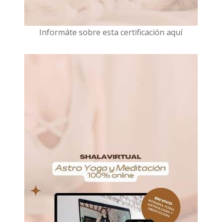
I
nformáte sobre esta certificación aquí