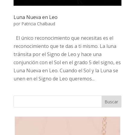
Luna Nueva en Leo
por
Patricia Chalbaud
El único reconocimiento que necesitas es el
reconocimiento que te das a ti mismo. La luna
tránsita por el Signo de Leo y hace una
conjunción con el Sol en el grado 5 del signo, es
Luna Nueva en Leo. Cuando el Sol y la Luna se
unen en el Signo de Leo queremos...