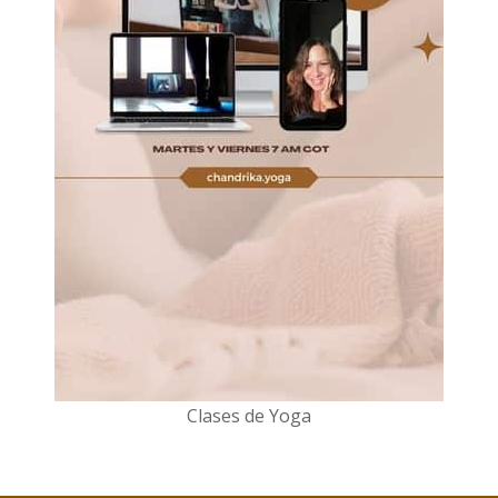
Clases de Yoga