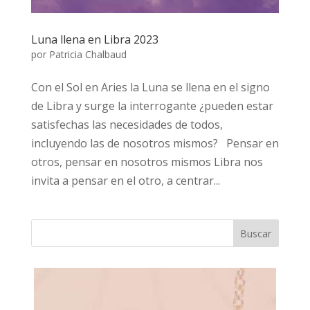
Luna llena en Libra 2023
por
Patricia Chalbaud
Con el Sol en Aries la Luna se llena en el signo
de Libra y surge la interrogante ¿pueden estar
satisfechas las necesidades de todos,
incluyendo las de nosotros mismos? Pensar en
otros, pensar en nosotros mismos Libra nos
invita a pensar en el otro, a centrar...