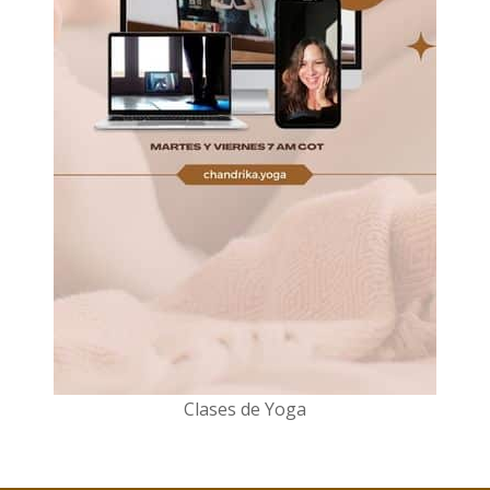
Clases de Yoga