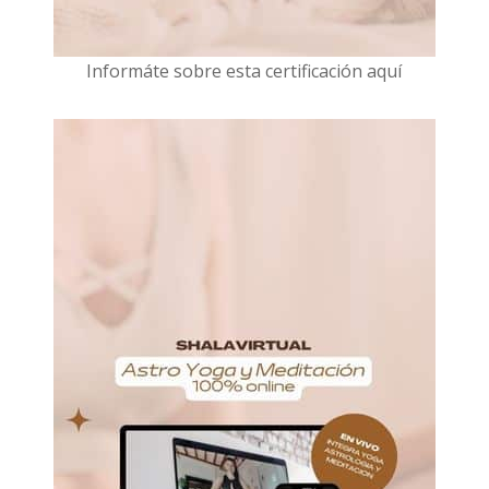
I
nformáte sobre esta certificación aquí