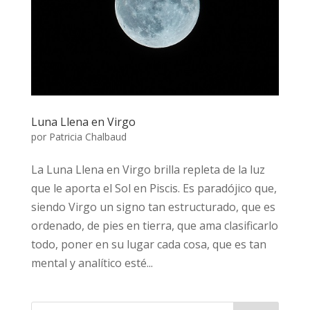
Luna Llena en Virgo
por
Patricia Chalbaud
La Luna Llena en Virgo brilla repleta de la luz
que le aporta el Sol en Piscis. Es paradójico que,
siendo Virgo un signo tan estructurado, que es
ordenado, de pies en tierra, que ama clasificarlo
todo, poner en su lugar cada cosa, que es tan
mental y analítico esté...