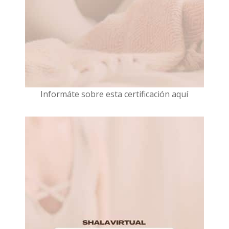
I
nformáte sobre esta certificación aquí