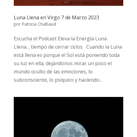
Luna Llena en Virgo 7 de Marzo 2023
por
Patricia Chalbaud
Escucha el Podcast Eleva la Energía Luna
Llena… tiempo de cerrar ciclos Cuando la Luna
está llena es porque el Sol está poniendo toda
su luz en ella, dejándonos mirar un poco el
mundo oculto de las emociones, lo
subconsciente, lo psíquico y haciendo...