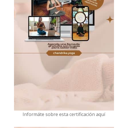
I
nformáte sobre esta certificación aquí