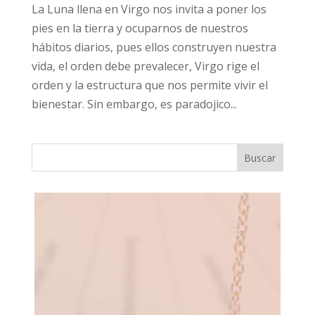
La Luna llena en Virgo nos invita a poner los
pies en la tierra y ocuparnos de nuestros
hábitos diarios, pues ellos construyen nuestra
vida, el orden debe prevalecer, Virgo rige el
orden y la estructura que nos permite vivir el
bienestar. Sin embargo, es paradojico...