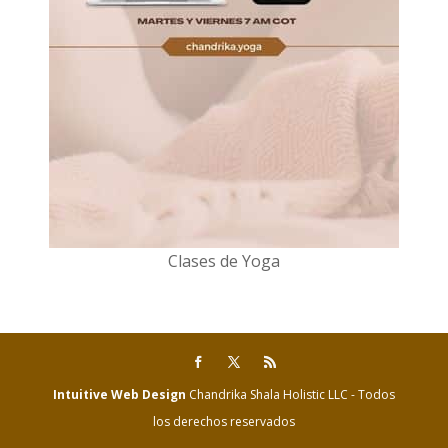
Clases de Yoga
Intuitive Web Design
Chandrika Shala Holistic LLC - Todos
los derechos reservados