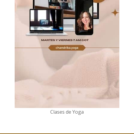
Clases de Yoga