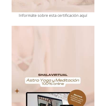
I
nformáte sobre esta certificación aquí