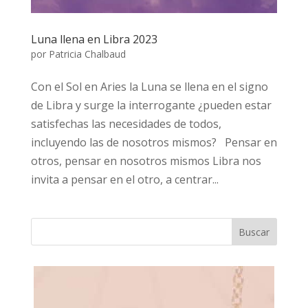
Luna llena en Libra 2023
por
Patricia Chalbaud
Con el Sol en Aries la Luna se llena en el signo
de Libra y surge la interrogante ¿pueden estar
satisfechas las necesidades de todos,
incluyendo las de nosotros mismos? Pensar en
otros, pensar en nosotros mismos Libra nos
invita a pensar en el otro, a centrar...