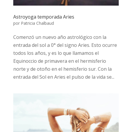
Astroyoga temporada Aries
por
Patricia Chalbaud
Comenzó un nuevo año astrológico con la
entrada del sol a 0° del signo Aries. Esto ocurre
todos los años, y es lo que llamamos el
Equinoccio de primavera en el hermisferio
norte y de otoño en el hemisferio sur. Con la
entrada del Sol en Aries el pulso de la vida se...