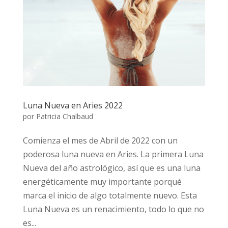
Luna Nueva en Aries 2022
por
Patricia Chalbaud
Comienza el mes de Abril de 2022 con un
poderosa luna nueva en Aries. La primera Luna
Nueva del año astrológico, así que es una luna
energéticamente muy importante porqué
marca el inicio de algo totalmente nuevo. Esta
Luna Nueva es un renacimiento, todo lo que no
es...