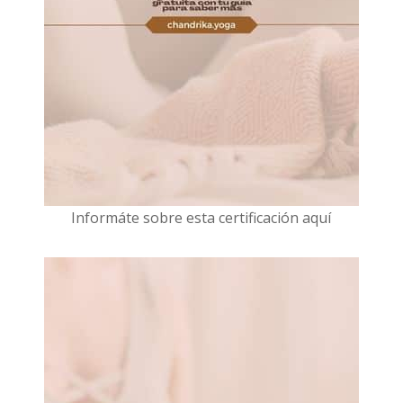
I
nformáte sobre esta certificación aquí