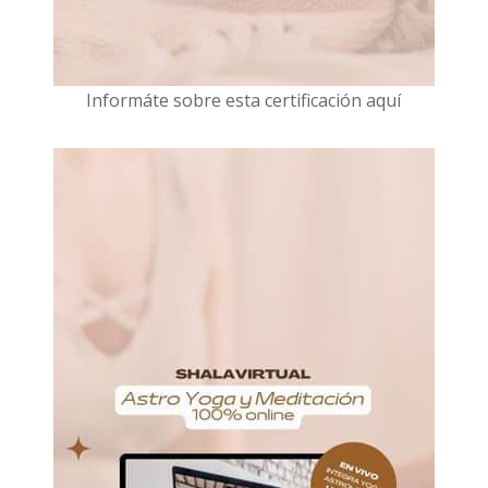
I
nformáte sobre esta certificación aquí