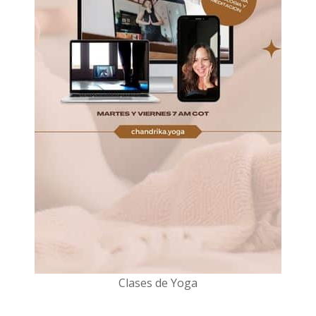
Clases de Yoga