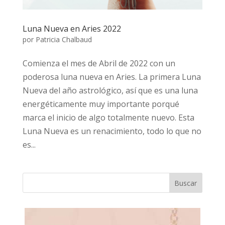
Luna Nueva en Aries 2022
por
Patricia Chalbaud
Comienza el mes de Abril de 2022 con un
poderosa luna nueva en Aries. La primera Luna
Nueva del año astrológico, así que es una luna
energéticamente muy importante porqué
marca el inicio de algo totalmente nuevo. Esta
Luna Nueva es un renacimiento, todo lo que no
es...