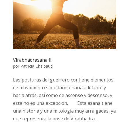
Virabhadrasana II
por
Patricia Chalbaud
Las posturas del guerrero contiene elementos
de movimiento simultáneo hacia adelante y
hacia atrás, así como de ascenso y descenso, y
esta no es una excepción.⠀ ⠀ Esta asana tiene
una historia y una mitología muy arraigadas, ya
que representa la pose de Virabhadra...