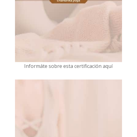
I
nformáte sobre esta certificación aquí