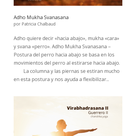
Adho Mukha Svanasana
por
Patricia Chalbaud
Adho quiere decir «hacia abajo», mukha «cara»
y svana «perro». Adho Mukha Svanasana –
Postura del perro hacia abajo se basa en los
movimientos del perro al estirarse hacia abajo.
⠀ ⠀ La columna y las piernas se estiran mucho
en esta postura y nos ayuda a flexibilizar...