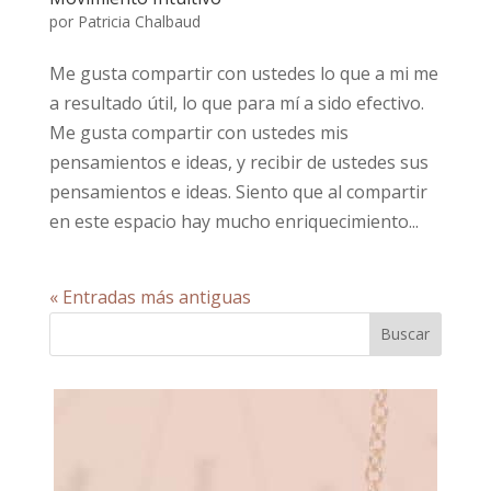
por
Patricia Chalbaud
Me gusta compartir con ustedes lo que a mi me
a resultado útil, lo que para mí a sido efectivo.
Me gusta compartir con ustedes mis
pensamientos e ideas, y recibir de ustedes sus
pensamientos e ideas. Siento que al compartir
en este espacio hay mucho enriquecimiento...
« Entradas más antiguas