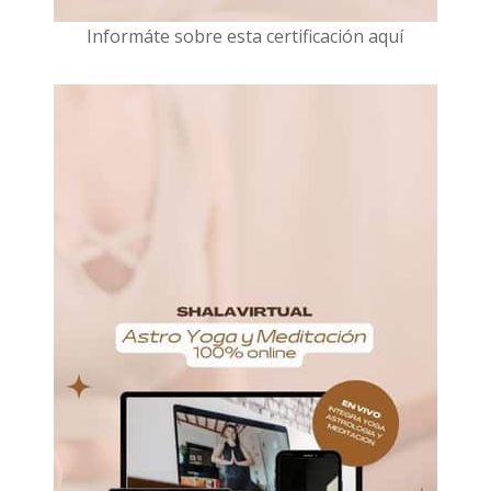
I
nformáte sobre esta certificación aquí