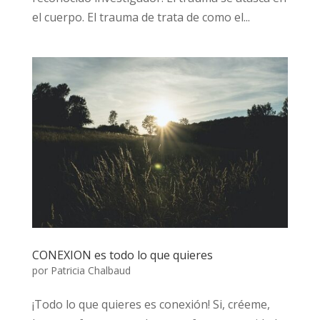
el cuerpo. El trauma de trata de como el...
CONEXION es todo lo que quieres
por
Patricia Chalbaud
¡Todo lo que quieres es conexión! Si, créeme,