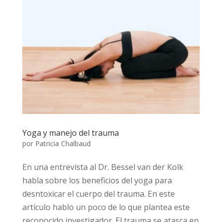
Yoga y manejo del trauma
por
Patricia Chalbaud
En una entrevista al Dr. Bessel van der Kolk
habla sobre los beneficios del yoga para
desntoxicar el cuerpo del trauma. En este
artículo hablo un poco de lo que plantea este
reconocido investigador. El trauma se atasca en