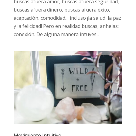
buscas afuera amor, buscas afuera seguridad,
buscas afuera dinero, buscas afuera éxito,
aceptación, comodidad… incluso ¡la salud, la paz
y la felicidad! Pero en realidad buscas, anhelas:
conexión. De alguna manera intuyes...
Movimiento Intuitivo