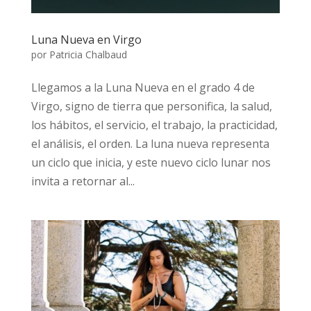
Luna Nueva en Virgo
por
Patricia Chalbaud
Llegamos a la Luna Nueva en el grado 4 de
Virgo, signo de tierra que personifica, la salud,
los hábitos, el servicio, el trabajo, la practicidad,
el análisis, el orden. La luna nueva representa
un ciclo que inicia, y este nuevo ciclo lunar nos
invita a retornar al...