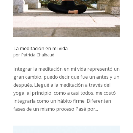
La meditación en mi vida
por
Patricia Chalbaud
Integrar la meditación en mi vida representó un
gran cambio, puedo decir que fue un antes y un
después. Llegué a la meditación a través del
yoga, al principio, como a casi todos, me costó
integrarla como un hábito firme. Diferenten
fases de un mismo proceso Pasé por...