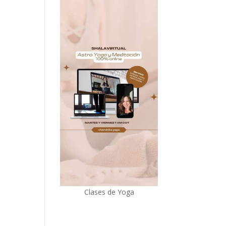
Clases de Yoga