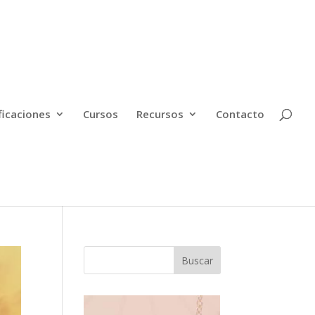
ficaciones
Cursos
Recursos
Contacto