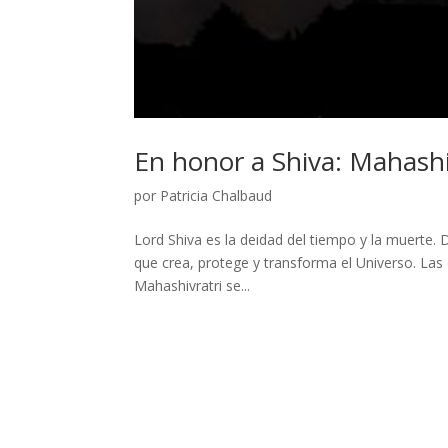
En honor a Shiva: Mahashi
por
Patricia Chalbaud
Lord Shiva es la deidad del tiempo y la muerte. 
que crea, protege y transforma el Universo. Las 
Mahashivratri se...