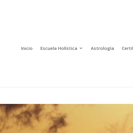
Inicio
Escuela Holística
Astrología
Certi