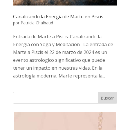
Canalizando la Energía de Marte en Piscis
por
Patricia Chalbaud
Entrada de Marte a Piscis: Canalizando la
Energía con Yoga y Meditación La entrada de
Marte a Piscis el 22 de marzo de 2024 es un
evento astrologico significativo que puede
tener un impacto en nuestras vidas. En la
astrología moderna, Marte representa la...