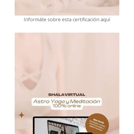
I
nformáte sobre esta certificación aquí