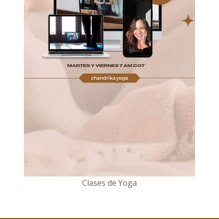
Clases de Yoga