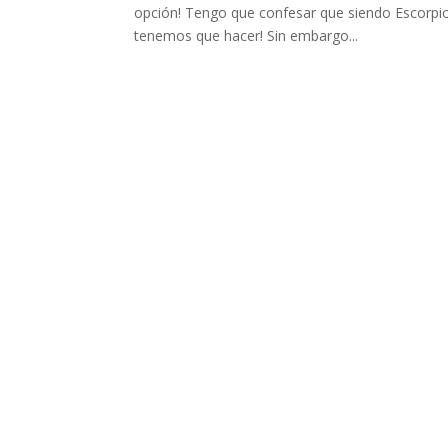
opción! Tengo que confesar que siendo Escorpio
tenemos que hacer! Sin embargo...