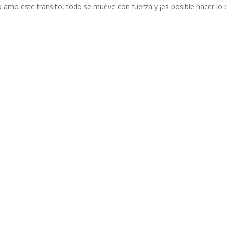
 amo este tránsito, todo se mueve con fuerza y ¡es posible hacer lo