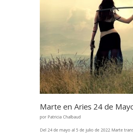
Marte en Aries 24 de Mayo
por
Patricia Chalbaud
Del 24 de mayo al 5 de julio de 2022 Marte transi