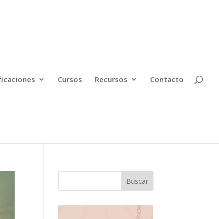
ficaciones
Cursos
Recursos
Contacto