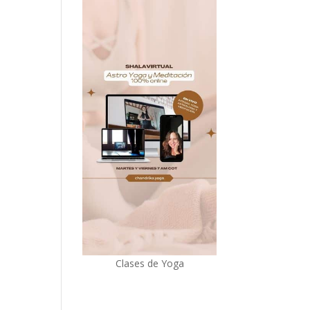
Clases de Yoga