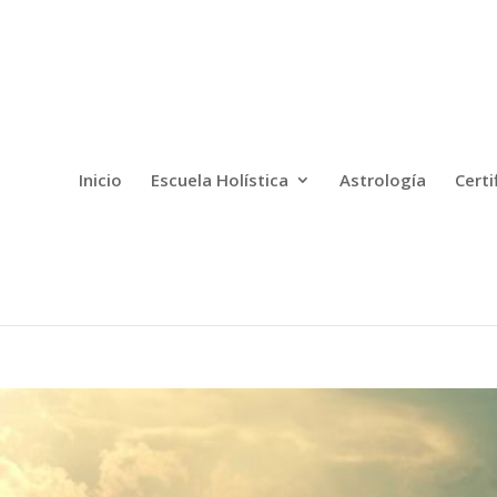
Inicio
Escuela Holística
Astrología
Certi