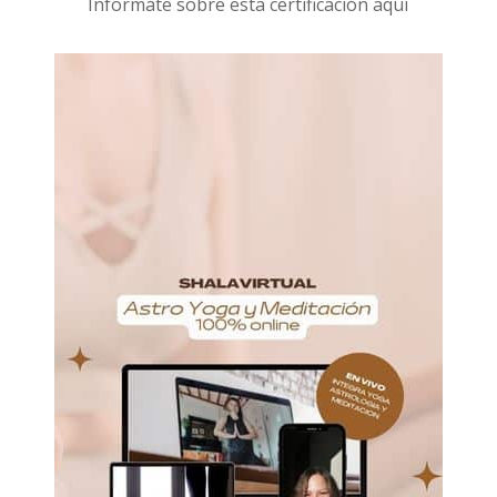
I
nformáte sobre esta certificación aquí