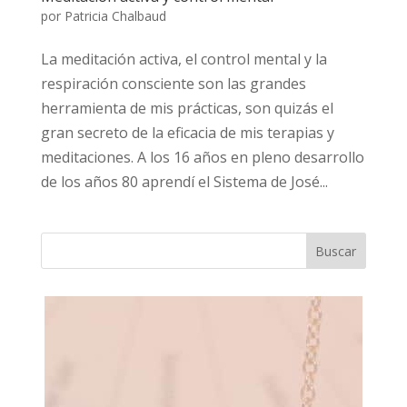
por
Patricia Chalbaud
La meditación activa, el control mental y la
respiración consciente son las grandes
herramienta de mis prácticas, son quizás el
gran secreto de la eficacia de mis terapias y
meditaciones. A los 16 años en pleno desarrollo
de los años 80 aprendí el Sistema de José...