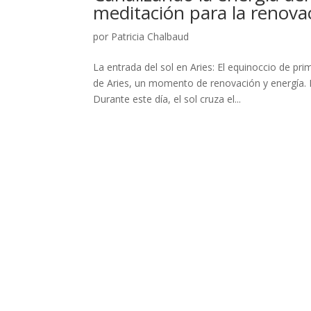
meditación para la renovaci
por
Patricia Chalbaud
La entrada del sol en Aries: El equinoccio de pr
de Aries, un momento de renovación y energía. 
Durante este día, el sol cruza el...