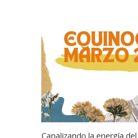
Canalizando la energía de