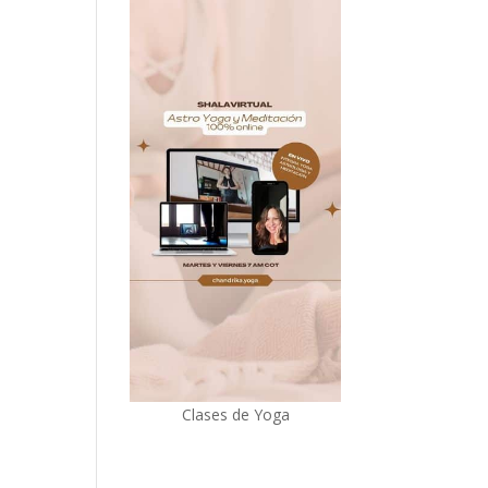
Clases de Yoga