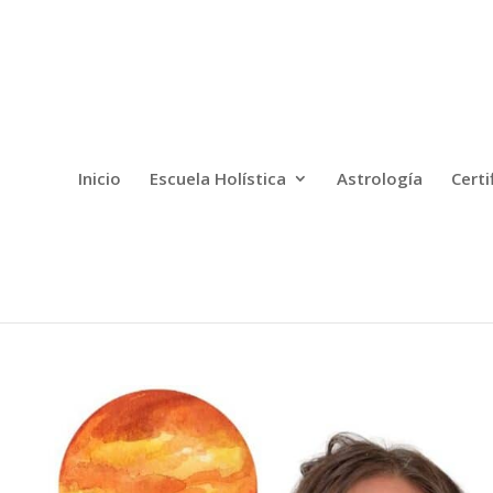
Inicio
Escuela Holística
Astrología
Certi