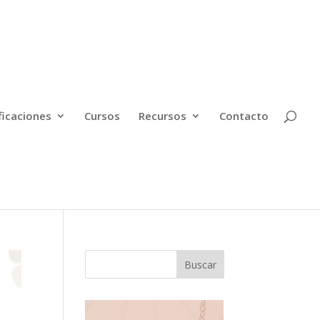
ficaciones
Cursos
Recursos
Contacto