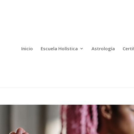
Inicio
Escuela Holística
Astrología
Certi