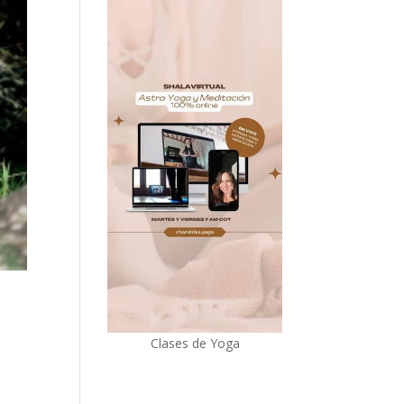
Clases de Yoga