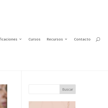
ficaciones
Cursos
Recursos
Contacto