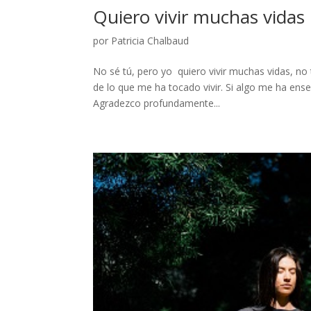
Quiero vivir muchas vidas
por
Patricia Chalbaud
No sé tú, pero yo quiero vivir muchas vidas, no 
de lo que me ha tocado vivir. Si algo me ha ense
Agradezco profundamente...